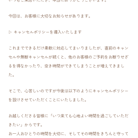
今回は、お客様に大切なお知らせがあります。
▷ キャンセルポリシーを導入いたします
これまでできるだけ柔軟に対応してまいりましたが、直前のキャン
セルや無断キャンセルが続くと、他のお客様のご予約をお断りせざ
るを得なかったり、空き時間ができてしまうことが増えてきまし
た。
そこで、心苦しいのですが今後は以下のようにキャンセルポリシー
を設けさせていただくことにいたしました。
お越しくださる皆様に「いつ来ても心地よい時間を過ごしていただ
きたい」からです。
お一人おひとりの時間を大切に、そしてその時間をきちんと守って